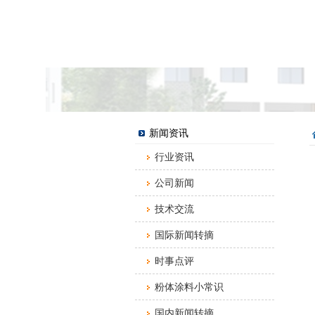
新闻资讯
行业资讯
公司新闻
技术交流
国际新闻转摘
时事点评
粉体涂料小常识
国内新闻转摘