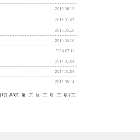
2016.06.12
2016.01.07
2015.05.18
2015.05.16
2014.07.11
2014.01.04
2014.01.04
2012.08.14
第
1
页 共
3
页
第一页
前一页
后一页
最末页