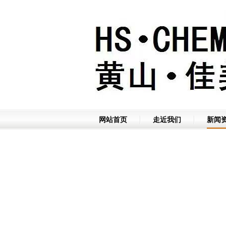
网站首页
走近我们
新闻