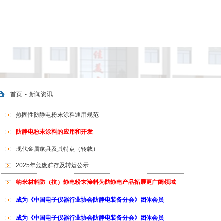
首页
-
新闻资讯
热固性防静电粉末涂料通用规范
防静电粉末涂料的应用和开发
现代金属家具及其特点（转载）
2025年危废贮存及转运公示
纳米材料防（抗）静电粉末涂料为防静电产品拓展更广阔领域
成为《中国电子仪器行业协会防静电装备分会》团体会员
成为《中国电子仪器行业协会防静电装备分会》团体会员