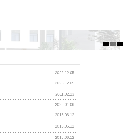
2023.12.05
2023.12.05
2011.02.23
2026.01.06
2016.06.12
2016.06.12
2016.06.12