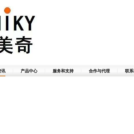
资讯
产品中心
服务和支持
合作与代理
联系