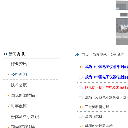
新闻资讯
首页
-
新闻资讯
-
公司新闻
行业资讯
成为《中国电子仪器行业协
公司新闻
成为《中国电子仪器行业协
技术交流
纳米防（抗）静电粉末涂料涂
国际新闻转摘
成功开发浅色和彩色抗（防
时事点评
三最涂料新进展
粉体涂料小常识
金属花纹粉
靓丽的金属家具粉
国内新闻转摘