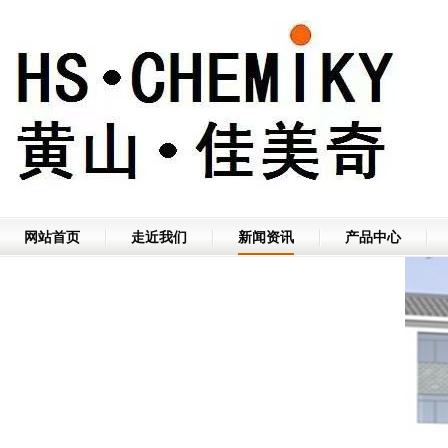
网站首页
走近我们
新闻资讯
产品中心