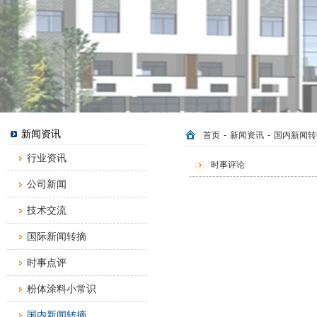
新闻资讯
首页
-
新闻资讯
-
国内新闻转
行业资讯
时事评论
公司新闻
技术交流
国际新闻转摘
时事点评
粉体涂料小常识
国内新闻转摘