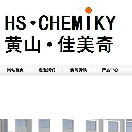
网站首页
走近我们
新闻资讯
产品中心