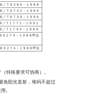
Ｂ／Ｔ９２８６－１９８８
Ｂ／Ｔ６７４２－１９８６
Ｂ／Ｔ６７３９－１９９６
Ｂ／Ｔ１７７１－１９９１
Ｂ／Ｔ１７４０－１９８９
Ｂ９２７４－１９８８甲法
Ｂ９２７４－１９８８甲法
（特殊要求可协商）。
避免阳光直射，堆码不超过
使用。