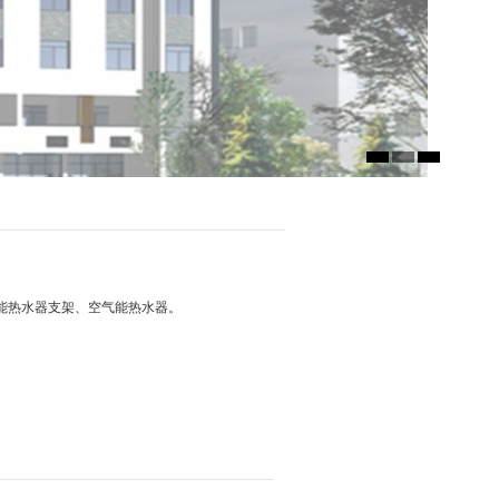
能热水器支架、空气能热水器。