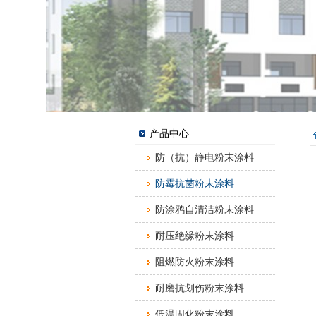
产品中心
防（抗）静电粉末涂料
防霉抗菌粉末涂料
防涂鸦自清洁粉末涂料
耐压绝缘粉末涂料
阻燃防火粉末涂料
耐磨抗划伤粉末涂料
低温固化粉末涂料