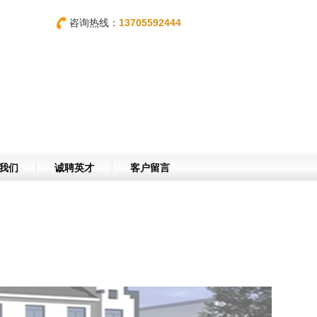
咨询热线：
13705592444
我们
诚聘英才
客户留言