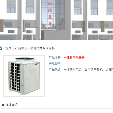
首页
-
产品中心
-
防霉抗菌粉末涂料
产品名称
户外家用电器粉
产品型号
产品简介
户外家电产品，如空调室外机、太阳
详细介绍