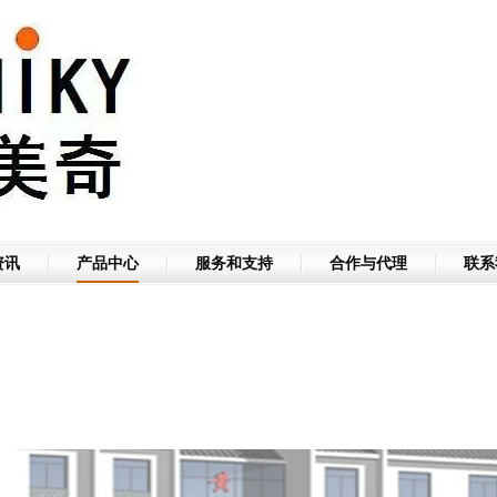
资讯
产品中心
服务和支持
合作与代理
联系