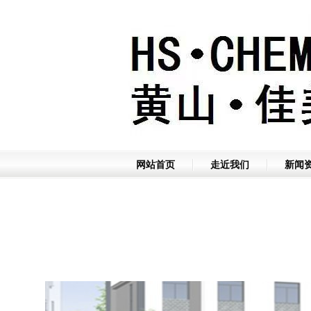
网站首页
走近我们
新闻