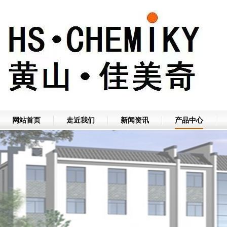
网站首页
走近我们
新闻资讯
产品中心