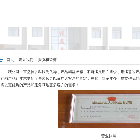
首页
-
走近我们
-
资质和荣誉
我公司一直坚持以科技为先导，产品精益求精，不断满足用户需求，用满意的产
产的产品近年来受到了各级领导以及广大客户的肯定，在此，对多年多一贯支持我们
将以更优质的产品和服务满足更多客户的需求！
营业执照