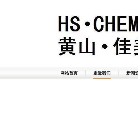
网站首页
走近我们
新闻