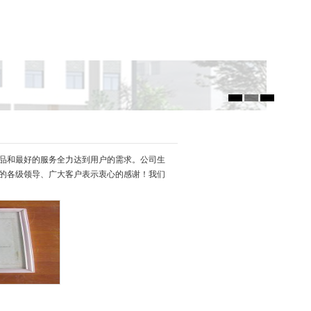
品和最好的服务全力达到用户的需求。公司生
的各级领导、广大客户表示衷心的感谢！我们