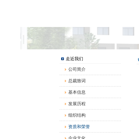
走近我们
公司简介
总裁致词
基本信息
发展历程
组织结构
资质和荣誉
企业文化