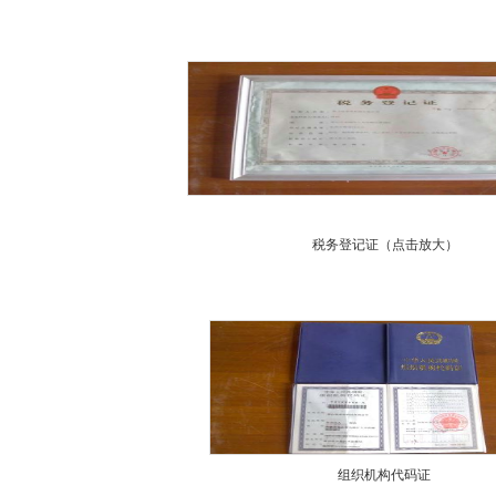
税务登记证（点击放大）
组织机构代码证