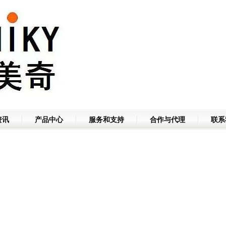
资讯
产品中心
服务和支持
合作与代理
联系